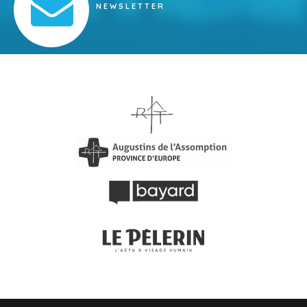
NEWSLETTER