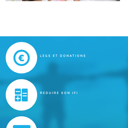
LEGS ET DONATIONS
REDUIRE SON IFI