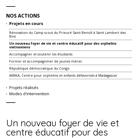
NOS ACTIONS
NAVIGATION
Projets en cours
Rénovation du Camp scout du Prieuré Saint Benoît à Saint Lambert des
Bois
Un nouveau foyer de vie et centre éducatif pour des orphelins
vietnamiens
Accompagner et soutenir les étudiants
Former et accompagnmer de jeunes mères
République démocratique du Congo
AMIKA, Centre pour orphelins et enfants défavorisés à Madagascar
Projets réalisés
Modes d'intervention
Un nouveau foyer de vie et
centre éducatif pour des