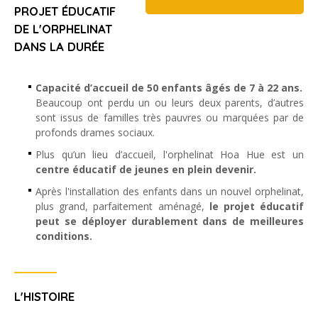
PROJET ÉDUCATIF
DE L'ORPHELINAT
DANS LA DURÉE
Capacité d’accueil de 50 enfants âgés de 7 à 22 ans.
Beaucoup ont perdu un ou leurs deux parents, d’autres
sont issus de familles très pauvres ou marquées par de
profonds drames sociaux.
Plus qu’un lieu d’accueil, l'orphelinat Hoa Hue est un
centre éducatif de jeunes en plein devenir.
Après l'installation des enfants dans un nouvel orphelinat,
plus grand, parfaitement aménagé,
le projet éducatif
peut se déployer durablement dans de meilleures
conditions.
L'HISTOIRE