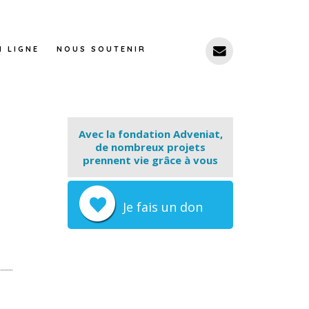
N LIGNE
NOUS SOUTENIR
Avec la fondation Adveniat,
de nombreux projets
prennent vie grâce à vous
Je fais un don