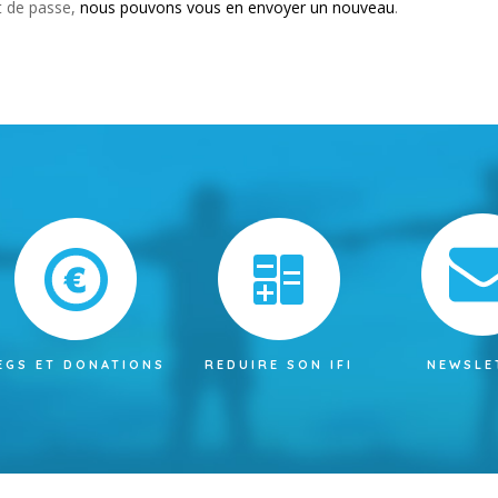
t de passe,
nous pouvons vous en envoyer un nouveau
.
EGS ET DONATIONS
REDUIRE SON IFI
NEWSLE