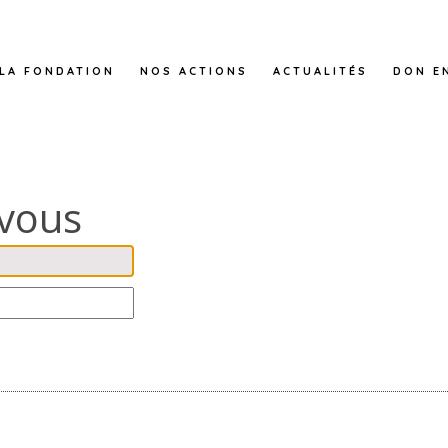
LA FONDATION
NOS ACTIONS
ACTUALITÉS
DON E