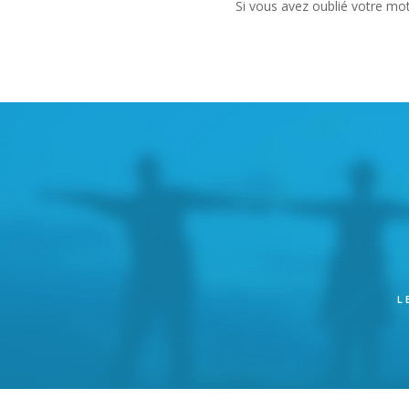
Si vous avez oublié votre mo
L